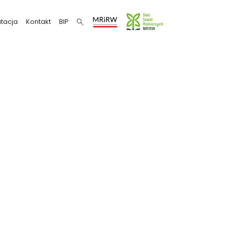
tacja
Kontakt
BIP