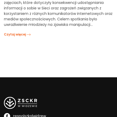
zajęciach, które dotyczyły konsekwencji udostępniania
informacji o sobie w Sieci oraz zagrożeń związanych z
korzystaniem z różnych komunikatorów internetowych oraz
mediów społecznościowych. Celem spotkania było
uwrażliwienie młodzieży na zjawiska manipulacji…
Czytaj więcej
zespolszkolwidzew