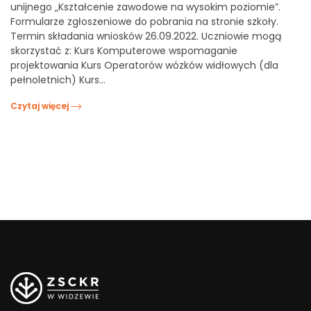
unijnego „Kształcenie zawodowe na wysokim poziomie”.
Formularze zgłoszeniowe do pobrania na stronie szkoły.
Termin składania wniosków 26.09.2022. Uczniowie mogą
skorzystać z: Kurs Komputerowe wspomaganie
projektowania Kurs Operatorów wózków widłowych (dla
pełnoletnich) Kurs…
Czytaj więcej