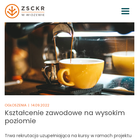
OGŁOSZENIA
| 14.09.2022
Kształcenie zawodowe na wysokim
poziomie
Trwa rekrutacja uzupełniająca na kursy w ramach projektu