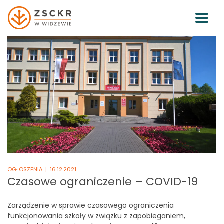
OGŁOSZENIA
| 16.12.2021
Czasowe ograniczenie – COVID-19
Zarządzenie w sprawie czasowego ograniczenia
funkcjonowania szkoły w związku z zapobieganiem,