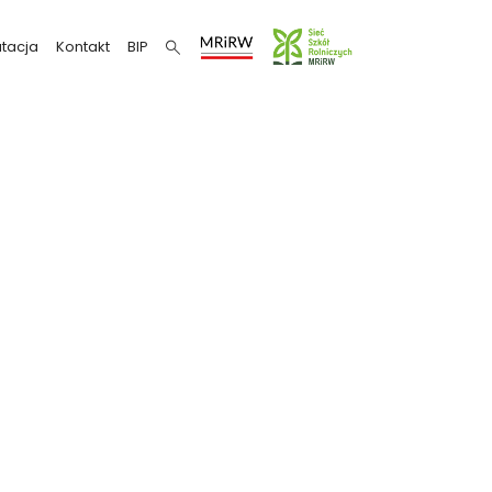
tacja
Kontakt
BIP