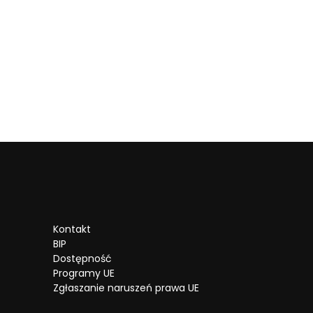
Kontakt
BIP
Dostępność
Programy UE
Zgłaszanie naruszeń prawa UE